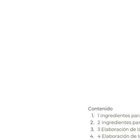
Contenido
1 Ingredientes par
2 Ingredientes par
3 Elaboración de l
4 Elaboración de l