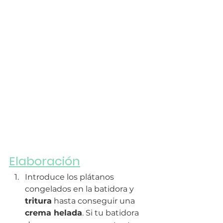
Elaboración
Introduce los plátanos 
congelados en la batidora y 
tritura
 hasta conseguir una 
crema helada
. Si tu batidora 