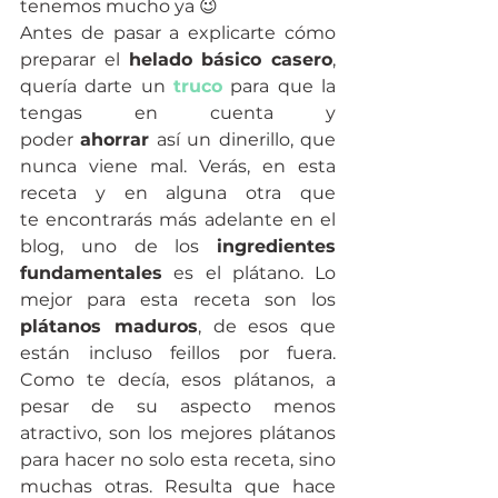
tenemos mucho ya 😉
Antes de pasar a explicarte cómo 
preparar el 
helado básico casero
, 
quería darte un 
truco
 para que la 
tengas en cuenta y 
poder 
ahorrar
 así un dinerillo, que 
nunca viene mal. Verás, en esta 
receta y en alguna otra que 
te encontrarás más adelante en el 
blog, uno de los 
ingredientes 
fundamentales
 es el plátano. Lo 
mejor para esta receta son los 
plátanos maduros
, de esos que 
están incluso feillos por fuera. 
Como te decía, esos plátanos, a 
pesar de su aspecto menos 
atractivo, son los mejores plátanos 
para hacer no solo esta receta, sino 
muchas otras. Resulta que hace 