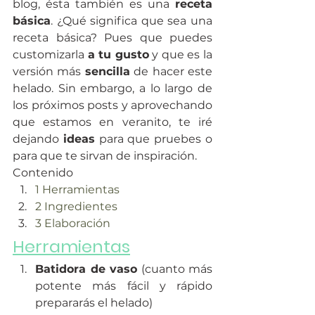
blog, ésta también es una 
receta 
básica
. ¿Qué significa que sea una 
receta básica? Pues que puedes 
customizarla 
a tu gusto
 y que es la 
versión más 
sencilla
 de hacer este 
helado. Sin embargo, a lo largo de 
los próximos posts y aprovechando 
que estamos en veranito, te iré 
dejando 
ideas
 para que pruebes o 
para que te sirvan de inspiración.
Contenido
1 Herramientas
2 Ingredientes
3 Elaboración
Herramientas
Batidora de vaso
 (cuanto más 
potente más fácil y rápido 
prepararás el helado)