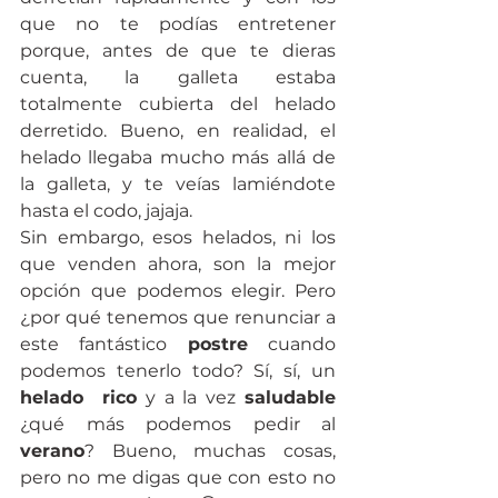
que no te podías entretener 
porque, antes de que te dieras 
cuenta, la galleta estaba 
totalmente cubierta del helado 
derretido. Bueno, en realidad, el 
helado llegaba mucho más allá de 
la galleta, y te veías lamiéndote 
hasta el codo, jajaja.
Sin embargo, esos helados, ni los 
que venden ahora, son la mejor 
opción que podemos elegir. Pero 
¿por qué tenemos que renunciar a 
este fantástico 
postre
 cuando 
podemos tenerlo todo? Sí, sí, un 
helado  rico 
y a la vez
 saludable
¿qué más podemos pedir al 
verano
? Bueno, muchas cosas, 
pero no me digas que con esto no 