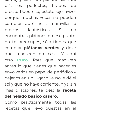
plátanos perfectos, tirados de 
precio. Pues eso, estate ojo avizor 
porque muchas veces se pueden 
comprar auténticas maravillas a 
precios fantásticos. Si no 
encuentras plátanos en ese punto, 
no te preocupes, sólo tienes que 
comprar 
plátanos verdes
 y dejar 
que maduren en casa. Y aquí 
otro 
truco.
Para que maduren 
antes lo que tienes que hacer es 
envolverlos en papel de periódico y 
dejarlos en un lugar que no le dé el 
sol y que no haya corriente. Y ya, sin 
más dilaciones, te dejo la
 receta 
del helado básico casero. 
Como prácticamente todas las 
recetas que llevo puestas en el 