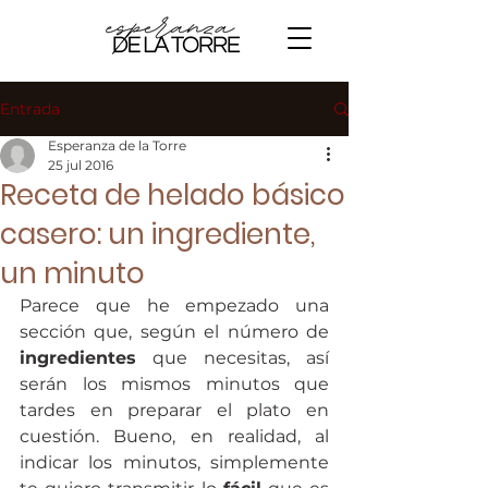
Entrada
Esperanza de la Torre
25 jul 2016
Receta de helado básico
casero: un ingrediente,
un minuto
Parece que he empezado una 
sección que, según el número de 
ingredientes
 que necesitas, así 
serán los mismos minutos que 
tardes en preparar el plato en 
cuestión. Bueno, en realidad, al 
indicar los minutos, simplemente 