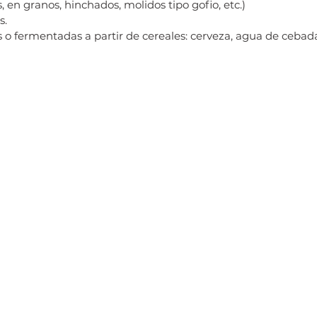
, en granos, hinchados, molidos tipo gofio, etc.)
s.
 o fermentadas a partir de cereales: cerveza, agua de cebad