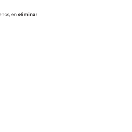
nos, en 
eliminar 