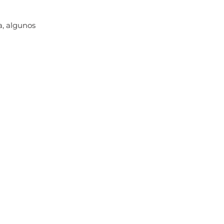
a, algunos 