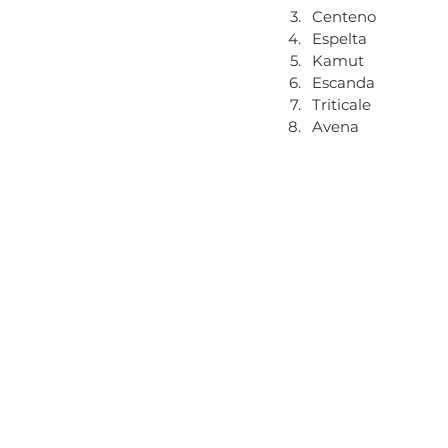
Centeno
Espelta
Kamut
Escanda
Triticale
Avena