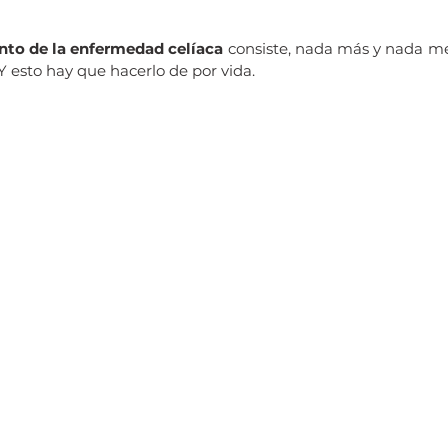
nto de la enfermedad celíaca
 consiste, nada más y nada me
Y esto hay que hacerlo de por vida.