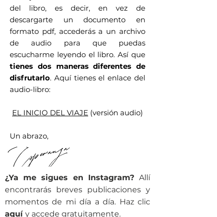
del libro, es decir, en vez de
descargarte un documento en
formato pdf, accederás a un archivo
de audio para que puedas
escucharme leyendo el libro.
Así que
tienes dos maneras diferentes de
disfrutarlo
. Aquí tienes el enlace del
audio-libro:
EL INICIO DEL VIAJE
(versión audio)
Un abrazo,
¿Ya me sigues en Instagram?
Allí
encontrarás breves publicaciones y
momentos de mi día a día. Haz clic
aquí
y accede gratuitamente.