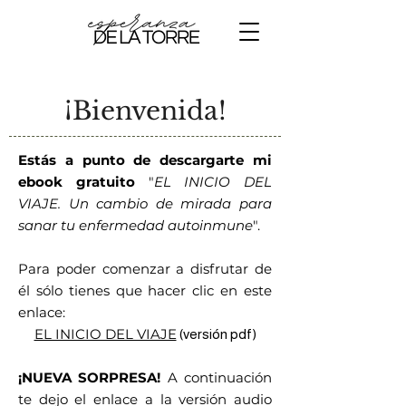
¡Bienvenida!
Estás a punto de descargarte mi
ebook gratuito
"
EL INICIO DEL
VIAJE. Un cambio de mirada para
sanar tu enfermedad autoinmune
".
Para poder comenzar a disfrutar de
él sólo tienes que hacer clic en este
enlace:
EL INICIO DEL VIAJE
(versión pdf)
¡NUEVA SORPRESA!
A continuación
te dejo el enlace a la versión audio