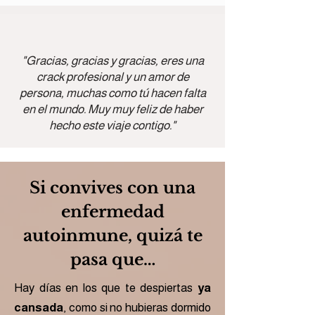
"Gracias, gracias y gracias, eres una
crack profesional y un amor de
persona, muchas como tú hacen falta
en el mundo. Muy muy feliz de haber
hecho este viaje contigo."
Si convives con una
enfermedad
autoinmune, quizá te
pasa que…
Hay días en los que te despiertas
ya
cansada
, como si no hubieras dormido