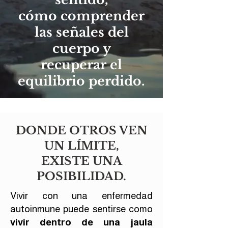
cómo comprender
las señales del
cuerpo y
recuperar el
equilibrio perdido.
DONDE OTROS VEN
UN LÍMITE,
EXISTE UNA
POSIBILIDAD.
Vivir con una enfermedad
autoinmune puede sentirse como
vivir dentro de una jaula