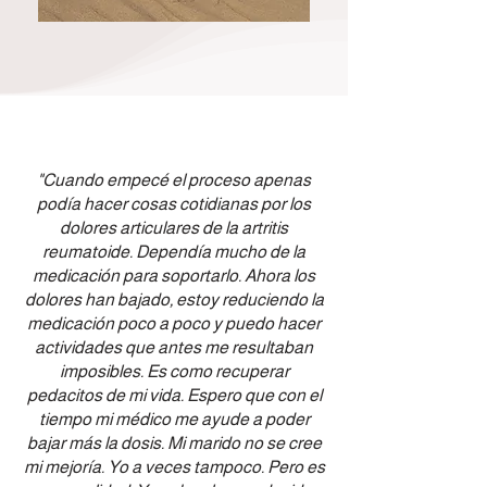
"Cuando empecé el proceso apenas
podía hacer cosas cotidianas por los
dolores articulares de la artritis
reumatoide. Dependía mucho de la
medicación para soportarlo. Ahora los
dolores han bajado, estoy reduciendo la
medicación poco a poco y puedo hacer
actividades que antes me resultaban
imposibles. Es como recuperar
pedacitos de mi vida. Espero que con el
tiempo mi médico me ayude a poder
bajar más la dosis. Mi marido no se cree
mi mejoría. Yo a veces tampoco. Pero es