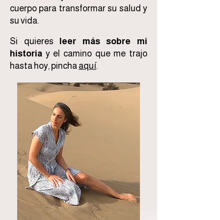
cuerpo para transformar su salud y
su vida.
Si quieres
leer más sobre mi
historia
y el camino que me trajo
hasta hoy, pincha
aquí
.