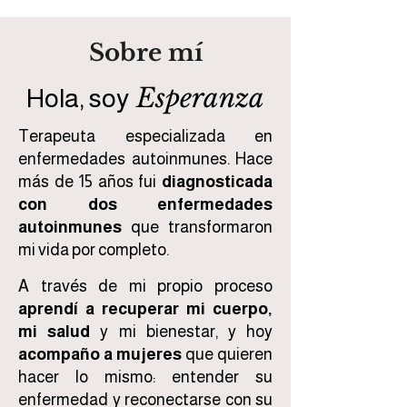
Sobre mí
Esperanza
Hola, soy
Terapeuta especializada en
enfermedades autoinmunes. Hace
más de 15 años fui
diagnosticada
con dos enfermedades
autoinmunes
que transformaron
mi vida por completo.
A través de mi propio proceso
aprendí a recuperar mi cuerpo,
mi salud
y mi bienestar, y hoy
acompaño a mujeres
que quieren
hacer lo mismo: entender su
enfermedad y reconectarse con su