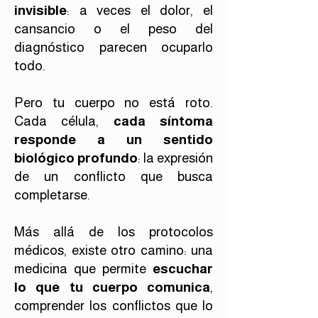
invisible
: a veces el dolor, el
cansancio o el peso del
diagnóstico parecen ocuparlo
todo.
Pero tu cuerpo no está roto.
Cada célula,
cada síntoma
responde a un sentido
biológico profundo
: la expresión
de un conflicto que busca
completarse.
Más allá de los protocolos
médicos, existe otro camino: una
medicina que permite
escuchar
lo que tu cuerpo comunica
,
comprender los conflictos que lo