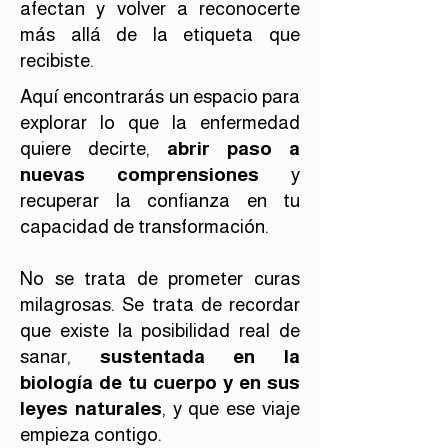
afectan y volver a reconocerte
más allá de la etiqueta que
recibiste.
Aquí encontrarás un espacio para
explorar lo que la enfermedad
quiere decirte,
abrir paso a
nuevas comprensiones
y
recuperar la confianza en tu
capacidad de transformación.
No se trata de prometer curas
milagrosas. Se trata de recordar
que existe la posibilidad real de
sanar,
sustentada en la
biología de tu cuerpo y en sus
leyes naturales
, y que ese viaje
empieza contigo.