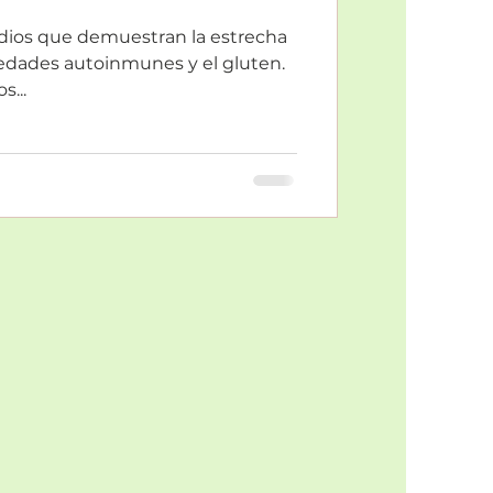
dios que demuestran la estrecha
medades autoinmunes y el gluten.
...