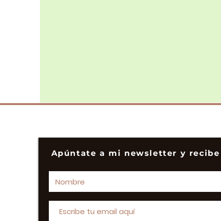
Apúntate a mi newsletter y recibe