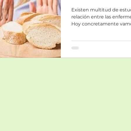
Existen multitud de estu
relación entre las enfer
Hoy concretamente vamos