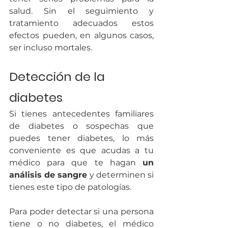
salud. Sin el seguimiento y 
tratamiento adecuados estos 
efectos pueden, en algunos casos, 
ser incluso mortales.
Detección de la 
diabetes
Si tienes antecedentes familiares 
de diabetes o sospechas que 
puedes tener diabetes, lo más 
conveniente es que acudas a tu 
médico para que te hagan 
un 
análisis de sangre
 y determinen si 
tienes este tipo de patologías.
Para poder detectar si una persona 
tiene o no diabetes, el médico 