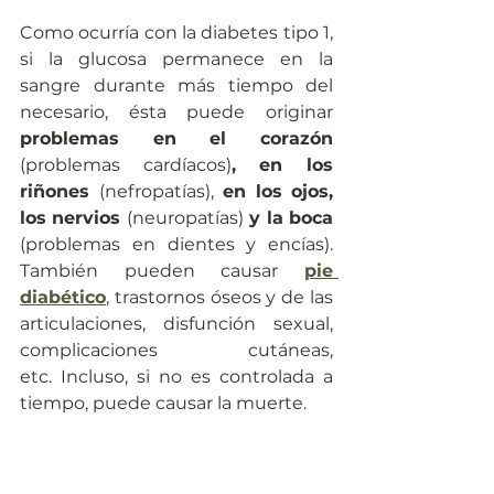
Como ocurría con la diabetes tipo 1, 
si la glucosa permanece en la 
sangre durante más tiempo del 
necesario, ésta puede originar 
problemas en el corazón 
(problemas cardíacos)
, en los 
riñones 
(nefropatías),
 en los ojos, 
los nervios 
(neuropatías)
 y la boca
(problemas en dientes y encías). 
También pueden causar 
pie 
diabético
, trastornos óseos y de las 
articulaciones, disfunción sexual, 
complicaciones cutáneas, 
etc. Incluso, si no es controlada a 
tiempo, puede causar la muerte.