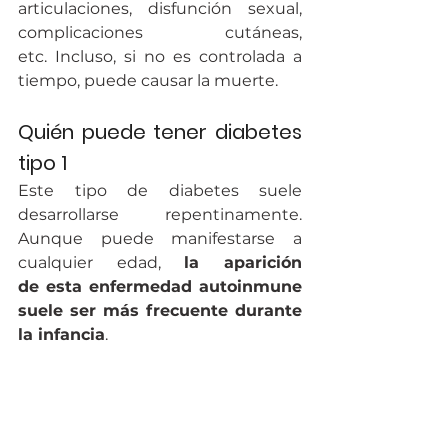
articulaciones, disfunción sexual, 
complicaciones cutáneas, 
etc. Incluso, si no es controlada a 
tiempo, puede causar la muerte.
Quién puede tener diabetes 
tipo 1
Este tipo de diabetes suele 
desarrollarse repentinamente. 
Aunque puede manifestarse a 
cualquier edad, 
la aparición 
de esta enfermedad autoinmune 
suele ser más frecuente durante 
la infancia
.