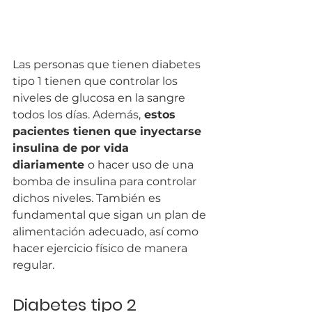
Las personas que tienen diabetes 
tipo 1 tienen que controlar los 
niveles de glucosa en la sangre 
todos los días. Además,
 estos 
pacientes tienen que inyectarse 
insulina de por vida 
diariamente 
o hacer uso de una 
bomba de insulina para controlar 
dichos niveles. También es 
fundamental que sigan un plan de 
alimentación adecuado, así como 
hacer ejercicio físico de manera 
regular.
Diabetes tipo 2