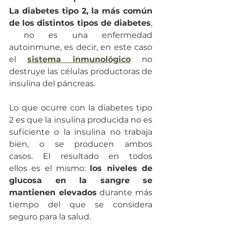
La diabetes tipo 2, la más común 
de los distintos tipos de diabetes
, 
 no es una enfermedad 
autoinmune, es decir, en este caso 
el 
sistema inmunológico
 no 
destruye las células productoras de 
insulina del páncreas.
Lo que ocurre con la diabetes tipo 
2 es que la insulina producida no es 
suficiente o la insulina no trabaja 
bien, o se producen ambos 
casos. El resultado en todos 
ellos es el mismo: 
los niveles de 
glucosa en la sangre se 
mantienen elevados
 durante más 
tiempo del que se considera 
seguro para la salud.