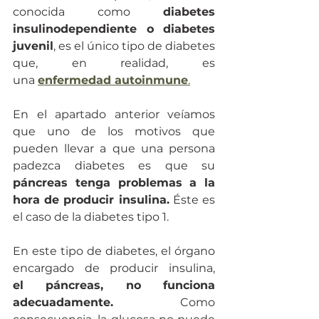
conocida como 
diabetes 
insulinodependiente o diabetes 
juvenil
, es el único tipo de diabetes 
que, en realidad, es 
una 
enfermedad autoinmune
.
En el apartado anterior veíamos 
que uno de los motivos que 
pueden llevar a que una persona 
padezca diabetes es que su 
páncreas tenga problemas a la 
hora de producir insulina.
 Éste es 
el caso de la diabetes tipo 1.
En este tipo de diabetes, el órgano 
encargado de producir insulina, 
el páncreas, no funciona 
adecuadamente.
 Como 