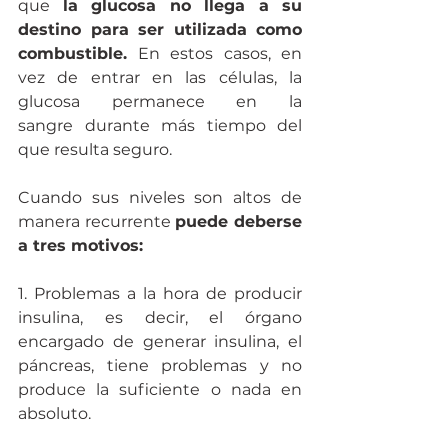
que 
la glucosa no llega a su 
destino para ser utilizada como 
combustible.
 En estos casos, en 
vez de entrar en las células, la 
glucosa permanece en la 
sangre durante más tiempo del 
que resulta seguro.
Cuando sus niveles son altos de 
manera recurrente 
puede deberse 
a tres motivos:
1. Problemas a la hora de producir 
insulina, es decir, el órgano 
encargado de generar insulina, el 
páncreas, tiene problemas y no 
produce la suficiente o nada en 
absoluto.