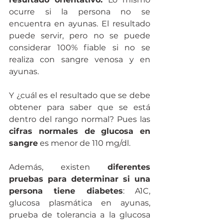
ocurre si la persona no se 
encuentra en ayunas. El resultado 
puede servir, pero no se puede 
considerar 100% fiable si no se 
realiza con sangre venosa y en 
ayunas.
Y ¿cuál es el resultado que se debe 
obtener para saber que se está 
dentro del rango normal? Pues las 
cifras normales de glucosa en 
sangre
 es menor de 110 mg/dl.
Además, existen 
diferentes 
pruebas para determinar si una 
persona tiene diabetes
: A1C, 
glucosa plasmática en ayunas, 
prueba de tolerancia a la glucosa 