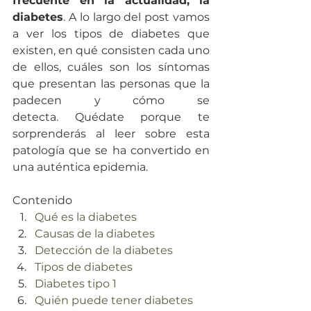
frecuente en la actualidad, la 
diabetes
. A lo largo del post vamos 
a ver los tipos de diabetes que 
existen, en qué consisten cada uno 
de ellos, cuáles son los síntomas 
que presentan las personas que la 
padecen y cómo se 
detecta. Quédate porque te 
sorprenderás al leer sobre esta 
patología que se ha convertido en 
una auténtica epidemia.
Contenido
Qué es la diabetes
Causas de la diabetes
Detección de la diabetes
Tipos de diabetes
Diabetes tipo 1
Quién puede tener diabetes 