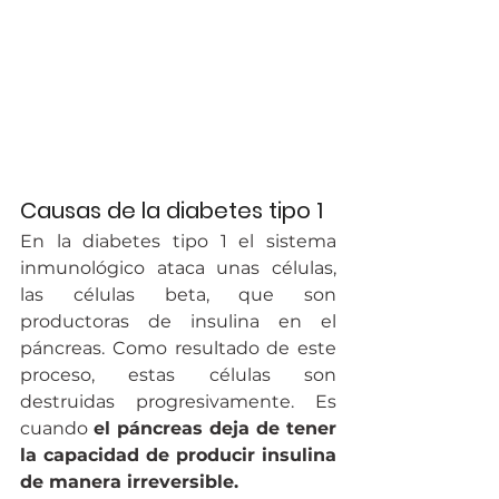
Causas de la diabetes tipo 1
En la diabetes tipo 1 el sistema 
inmunológico ataca unas células, 
las células beta, que son 
productoras de insulina en el 
páncreas. Como resultado de este 
proceso, estas células son 
destruidas progresivamente. Es 
cuando 
el páncreas deja de tener 
la capacidad de producir insulina 
de manera irreversible. 