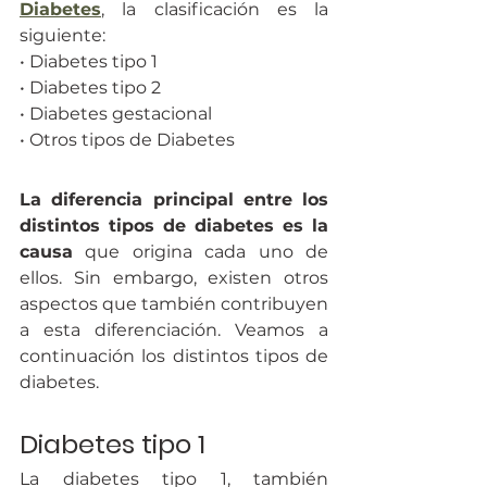
Diabetes
, la clasificación es la 
siguiente:
• Diabetes tipo 1
• Diabetes tipo 2
• Diabetes gestacional
• Otros tipos de Diabetes
La diferencia principal entre los 
distintos tipos de diabetes es la 
causa
 que origina cada uno de 
ellos. Sin embargo, existen otros 
aspectos que también contribuyen 
a esta diferenciación. Veamos a 
continuación los distintos tipos de 
diabetes.
Diabetes tipo 1
La diabetes tipo 1, también 