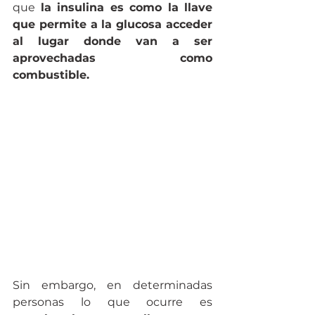
que 
la insulina es como la llave 
que permite a la glucosa acceder 
al lugar donde van a ser 
aprovechadas como 
combustible. 
Sin embargo, en determinadas 
personas lo que ocurre es 