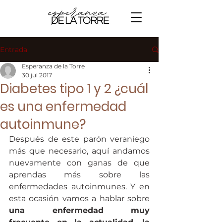
Entrada
Esperanza de la Torre
30 jul 2017
Diabetes tipo 1 y 2 ¿cuál
es una enfermedad
autoinmune?
Después de este parón veraniego 
más que necesario, aquí andamos 
nuevamente con ganas de que 
aprendas más sobre las 
enfermedades autoinmunes. Y en 
esta ocasión vamos a hablar sobre 
una enfermedad muy 