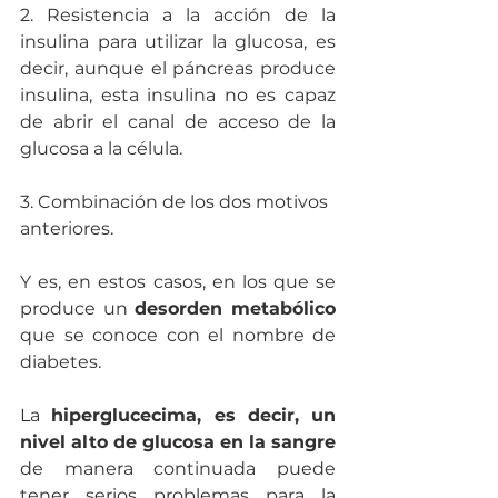
2. Resistencia a la acción de la 
insulina para utilizar la glucosa, es 
decir, aunque el páncreas produce 
insulina, esta insulina no es capaz 
de abrir el canal de acceso de la 
glucosa a la célula.
3. Combinación de los dos motivos 
anteriores.
Y es, en estos casos, en los que se 
produce un 
desorden metabólico
que se conoce con el nombre de 
diabetes.
La 
hiperglucecima, es decir, un 
nivel alto de glucosa en la sangre
de manera continuada puede 
tener serios problemas para la 