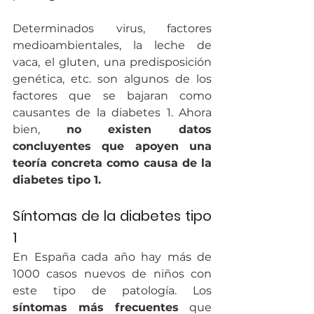
Determinados virus, factores 
medioambientales, la leche de 
vaca, el gluten, una predisposición 
genética, etc. son algunos de los 
factores que se bajaran como 
causantes de la diabetes 1. Ahora 
bien, 
no existen datos 
concluyentes que apoyen una 
teoría concreta como causa de la 
diabetes tipo 1.
Síntomas de la diabetes tipo 
1
En España cada año hay más de 
1000 casos nuevos de niños con 
este tipo de patología. Los 
síntomas más frecuentes
 que 