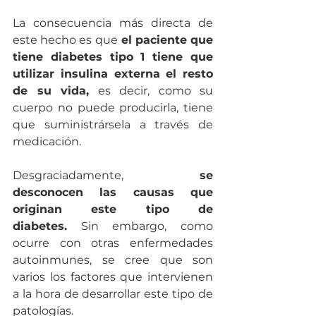
La consecuencia más directa de 
este hecho es que
 el paciente que 
tiene diabetes tipo 1 tiene que 
utilizar insulina externa el resto 
de su vida,
 es decir, como su 
cuerpo no puede producirla, tiene 
que suministrársela a través de 
medicación. 
Desgraciadamente,
 se 
desconocen las causas que 
originan este tipo de 
diabetes.
 Sin embargo, como 
ocurre con otras enfermedades 
autoinmunes, se cree que son 
varios los factores que intervienen 
a la hora de desarrollar este tipo de 
patologías.