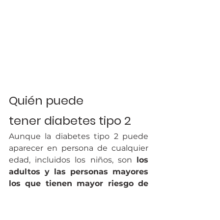
Quién puede 
tener diabetes tipo 2
Aunque la diabetes tipo 2 puede 
aparecer en persona de cualquier 
edad, incluidos los niños, son 
los 
adultos y las personas mayores 
los que tienen mayor riesgo de 
desarrollar esta enfermedad
.
Existen una serie de factores que 