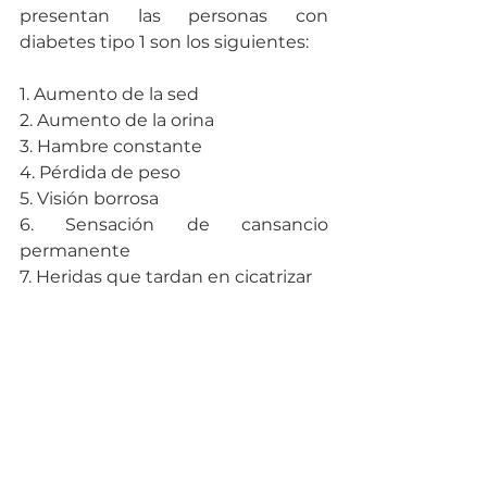
presentan las personas con 
diabetes tipo 1 son los siguientes:
1. Aumento de la sed
2. Aumento de la orina
3. Hambre constante
4. Pérdida de peso
5. Visión borrosa
6. Sensación de cansancio 
permanente
7. Heridas que tardan en cicatrizar