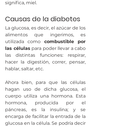
significa, miel.
Causas de la diabetes
La glucosa, es decir, el azúcar de los 
alimentos que ingerimos, es 
utilizada como 
combustible por 
las células
 para poder llevar a cabo 
las distintas funciones: respirar, 
hacer la digestión, correr, pensar, 
hablar, saltar, etc.
Ahora bien, para que las células 
hagan uso de dicha glucosa, el 
cuerpo utiliza una hormona. Esta 
hormona, producida por el 
páncreas, es la insulina; y se 
encarga de facilitar la entrada de la 
glucosa en la célula. Se podría decir 