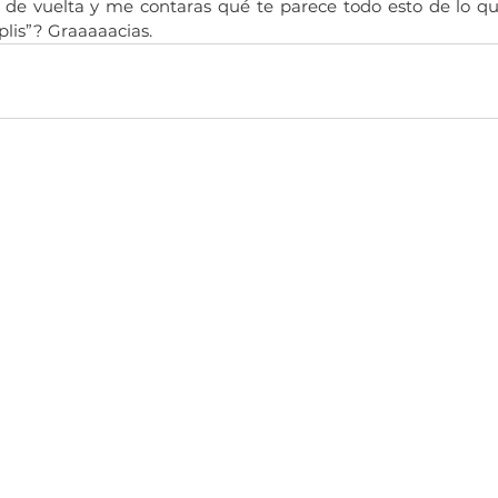
de vuelta y me contaras qué te parece todo esto de lo qu
plis”? Graaaaacias.