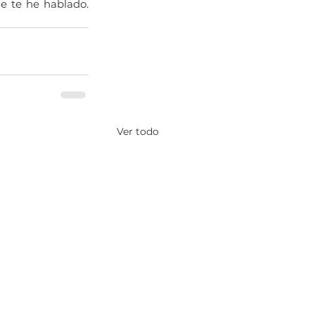
e te he hablado. 
Ver todo