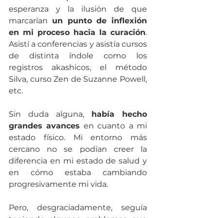
esperanza y la ilusión de que 
marcarían 
un punto de inflexión 
en mi proceso hacia la curación
. 
Asistí a conferencias y asistía cursos 
de distinta índole como los 
registros akashicos, el método 
Silva, curso Zen de Suzanne Powell, 
etc. 
Sin duda alguna, 
había hecho 
grandes avances
 en cuanto a mi 
estado físico. Mi entorno más 
cercano no se podían creer la 
diferencia en mi estado de salud y 
en cómo estaba cambiando 
progresivamente mi vida.   
Pero, desgraciadamente, seguía 