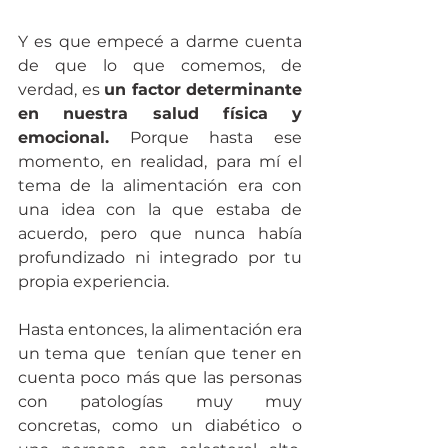
Y es que empecé a darme cuenta 
de que lo que comemos, 
de 
verdad, 
es 
un factor determinante 
en nuestra salud física y 
emocional.
 Porque hasta ese 
momento, en realidad, para mí el 
tema de la alimentación era con 
una idea con la que estaba de 
acuerdo, pero que nunca había 
profundizado ni integrado por tu 
propia experiencia. 
Hasta entonces, la alimentación era 
un tema que 
 tenían que tener en 
cuenta poco más que las 
personas 
con patologías muy muy 
concretas, como un diabético o 