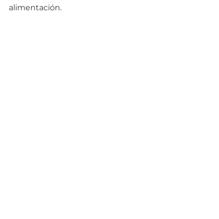
alimentación.  