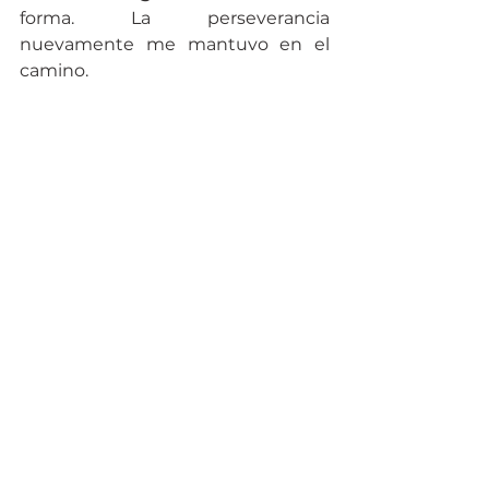
forma. La perseverancia 
nuevamente me mantuvo en el 
camino.