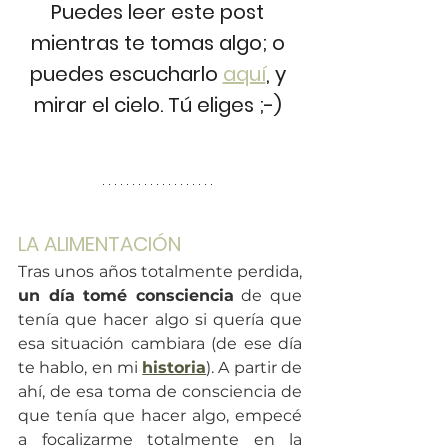
Puedes leer este post 
mientras te tomas algo; o 
puedes escucharlo 
aquí
,
 y 
mirar el cielo. Tú eliges ;-) 
LA ALIMENTACIÓN
Tras unos años totalmente perdida, 
un día tomé consciencia
 de que 
tenía que hacer algo si quería que 
esa situación cambiara (de ese día 
te hablo, en mi 
historia
). A partir de 
ahí, de esa toma de consciencia de 
que tenía que hacer algo, empecé 
a focalizarme totalmente en la 