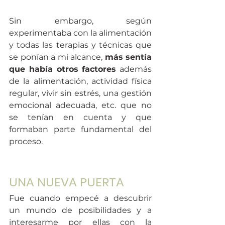
Sin embargo, según 
experimentaba con la alimentación 
y todas las terapias y técnicas que 
se ponían a mi alcance, 
más sentía 
que había otros factores
 además 
de la alimentación, actividad física 
regular, vivir sin estrés, una gestión 
emocional adecuada, etc. que no 
se tenían en cuenta y que 
formaban parte fundamental del 
proceso.  
UNA NUEVA PUERTA
Fue cuando empecé a descubrir 
un mundo de posibilidades y a 
interesarme por ellas con la 