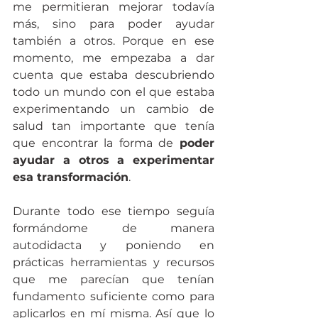
me permitieran mejorar todavía 
más, sino para poder ayudar 
también a otros. Porque en ese 
momento, me empezaba a dar 
cuenta que estaba descubriendo 
todo un mundo con el que estaba 
experimentando un cambio de 
salud tan importante que tenía 
que encontrar la forma de 
poder 
ayudar a otros a experimentar 
esa transformación
.
Durante todo ese tiempo seguía 
formándome de manera 
autodidacta y poniendo en 
prácticas herramientas y recursos 
que me parecían que tenían 
fundamento suficiente como para 
aplicarlos en mí misma. Así que lo 