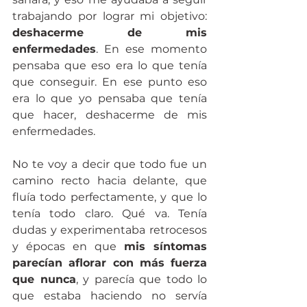
trabajando por lograr mi objetivo: 
deshacerme de mis 
enfermedades
. En ese momento 
pensaba que eso era lo que tenía 
que conseguir. En ese punto eso 
era lo que yo pensaba que tenía 
que hacer, deshacerme de mis 
enfermedades.
No te voy a decir que todo fue un 
camino recto hacia delante, que 
fluía todo perfectamente, y que lo 
tenía todo claro. Qué va. Tenía 
dudas y experimentaba retrocesos 
y épocas en que 
mis síntomas 
parecían aflorar con más fuerza 
que nunca
, y parecía que todo lo 
que estaba haciendo no servía 