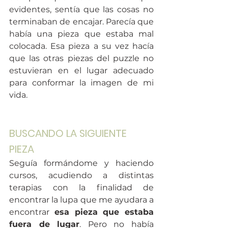
evidentes, sentía que las cosas no 
terminaban de encajar. Parecía que 
había una pieza que estaba mal 
colocada. Esa pieza a su vez hacía 
que las otras piezas del puzzle no 
estuvieran en el lugar adecuado 
para conformar la imagen de mi 
vida.  
BUSCANDO LA SIGUIENTE 
PIEZA
Seguía formándome y haciendo 
cursos, acudiendo a distintas 
terapias con la finalidad de 
encontrar la lupa que me ayudara a 
encontrar 
esa pieza que estaba 
fuera de lugar
. Pero no había 