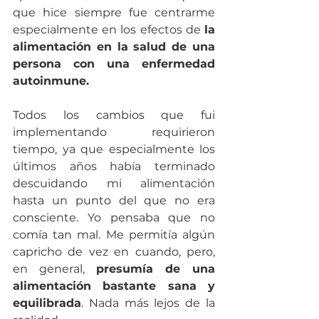
que hice siempre fue centrarme 
especialmente en los efectos de 
la 
alimentación en la salud de una 
persona con una enfermedad 
autoinmune.
Todos los cambios que fui 
implementando requirieron 
tiempo, ya que especialmente los 
últimos años había terminado 
descuidando mi alimentación 
hasta un punto del que no era 
consciente. Yo pensaba que no 
comía tan mal. Me permitía algún 
capricho de vez en cuando, pero, 
en general, 
presumía de una 
alimentación bastante sana y 
equilibrada
. Nada más lejos de la 