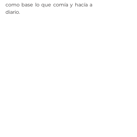
como base lo que comía y hacía a 
diario.