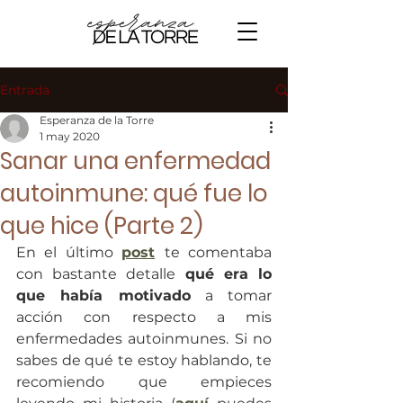
Entrada
Esperanza de la Torre
1 may 2020
Sanar una enfermedad
autoinmune: qué fue lo
que hice (Parte 2)
En el último 
post
te comentaba 
con bastante detalle 
qué era lo 
que había motivado
 a tomar 
acción con respecto a mis 
enfermedades autoinmunes. Si no 
sabes de qué te estoy hablando, te 
recomiendo que empieces 